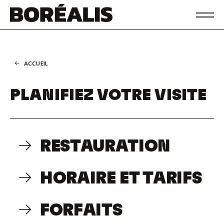
ACCUEIL
PLANIFIEZ VOTRE VISITE
RESTAURATION
HORAIRE ET TARIFS
FORFAITS