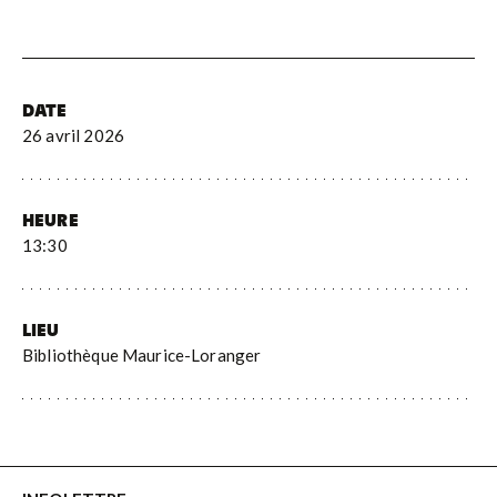
DATE
26 avril 2026
HEURE
13:30
LIEU
Bibliothèque Maurice-Loranger