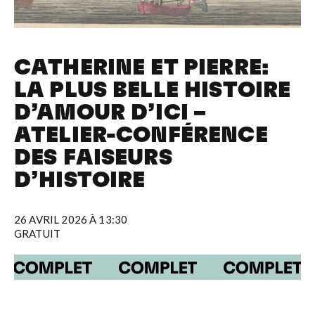
CATHERINE ET PIERRE:
LA PLUS BELLE HISTOIRE
D’AMOUR D’ICI –
ATELIER-CONFÉRENCE
DES FAISEURS
D’HISTOIRE
26 AVRIL 2026 À 13:30
GRATUIT