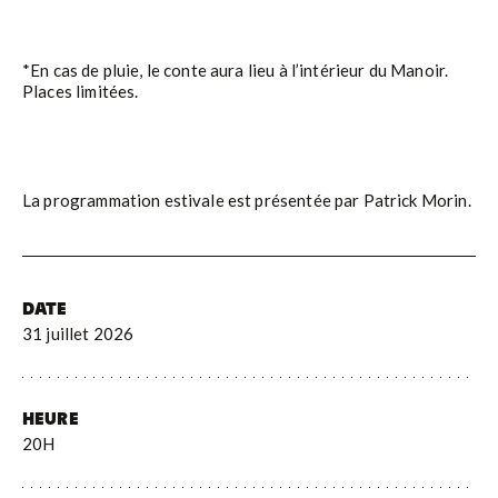
*En cas de pluie, le conte aura lieu à l’intérieur du Manoir.
Places limitées.
La programmation estivale est présentée par Patrick Morin.
DATE
31 juillet 2026
HEURE
20H