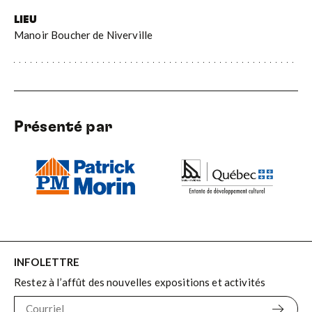
LIEU
Manoir Boucher de Niverville
Présenté par
INFOLETTRE
Restez à l’affût des nouvelles expositions et activités