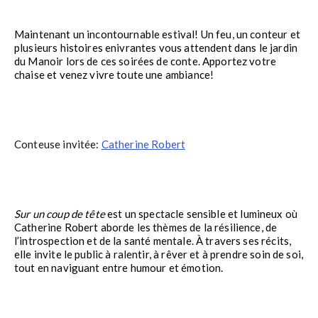
Maintenant un incontournable estival! Un feu, un conteur et
plusieurs histoires enivrantes vous attendent dans le jardin
du Manoir lors de ces soirées de conte. Apportez votre
chaise et venez vivre toute une ambiance!
Conteuse invitée:
Catherine Robert
Sur un coup de tête
est un spectacle sensible et lumineux où
Catherine Robert aborde les thèmes de la résilience, de
l’introspection et de la santé mentale. À travers ses récits,
elle invite le public à ralentir, à rêver et à prendre soin de soi,
tout en naviguant entre humour et émotion.