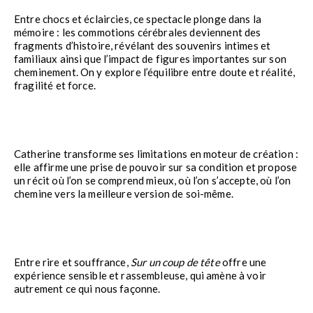
Entre chocs et éclaircies, ce spectacle plonge dans la
mémoire : les commotions cérébrales deviennent des
fragments d’histoire, révélant des souvenirs intimes et
familiaux ainsi que l’impact de figures importantes sur son
cheminement. On y explore l’équilibre entre doute et réalité,
fragilité et force.
Catherine transforme ses limitations en moteur de création :
elle affirme une prise de pouvoir sur sa condition et propose
un récit où l’on se comprend mieux, où l’on s’accepte, où l’on
chemine vers la meilleure version de soi-même.
Entre rire et souffrance,
Sur un coup de tête
offre une
expérience sensible et rassembleuse, qui amène à voir
autrement ce qui nous façonne.