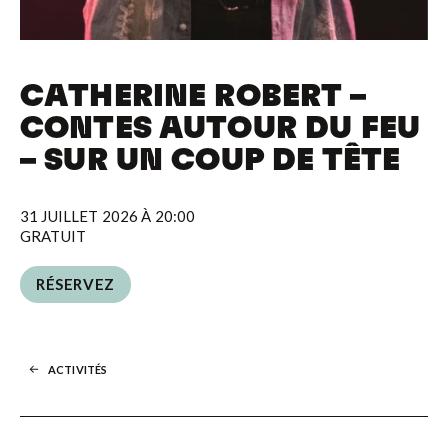
CATHERINE ROBERT –
CONTES AUTOUR DU FEU
– SUR UN COUP DE TÊTE
31 JUILLET 2026 À 20:00
GRATUIT
RÉSERVEZ
RÉSERVEZ
ACTIVITÉS