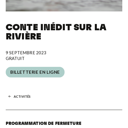
CONTE INÉDIT SUR LA
RIVIÈRE
9 SEPTEMBRE 2023
GRATUIT
BILLETTERIE EN LIGNE
BILLETTERIE EN LIGNE
ACTIVITÉS
PROGRAMMATION DE FERMETURE