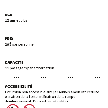
ÂGE
12 ans et plus
PRIX
28$ par personne
CAPACITÉ
11 passagers par embarcation
ACCESSIBILITÉ
Excursion non accessible aux personnes à mobilité réduite
en raison de la forte inclinaison de la rampe
d’embarquement. Poussettes interdites.