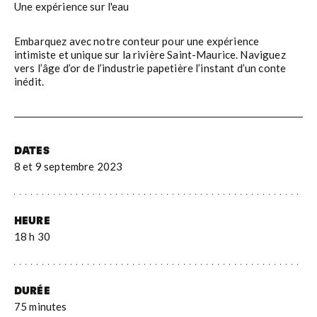
Une expérience sur l'eau
Embarquez avec notre conteur pour une expérience
intimiste et unique sur la rivière Saint-Maurice. Naviguez
vers l’âge d’or de l’industrie papetière l’instant d’un conte
inédit.
DATES
8 et 9 septembre 2023
HEURE
18 h 30
DURÉE
75 minutes