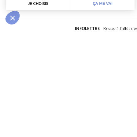
INFOLETTRE
Restez à l’affût de
EN