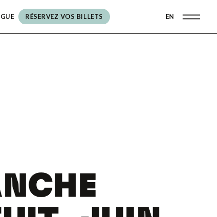
OGUE
RÉSERVEZ VOS BILLETS
EN
RÉSERVEZ VOS BILLETS
ANCHE