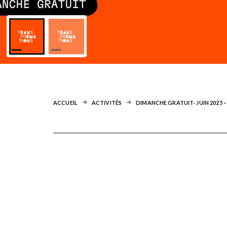
ACCUEIL
ACTIVITÉS
DIMANCHE GRATUIT- JUIN 2025 