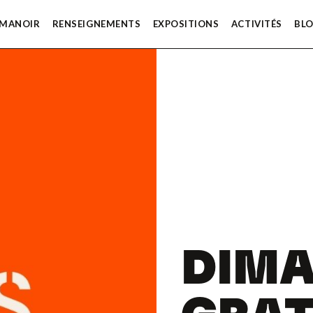
 MANOIR
RENSEIGNEMENTS
EXPOSITIONS
ACTIVITÉS
BL
DIM