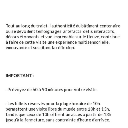
Tout au long du trajet, l’authenticité du bâtiment centenaire
où se dévoilent témoignages, artéfacts, défis interactifs,
décors étonnants et vue imprenable sur le fleuve, contribue
à faire de cette visite une expérience multisensorielle,
émouvante et suscitant la réflexion.
IMPORTANT :
-Prévoyez de 60 à 90 minutes pour votre visite.
-Les billets réservés pour la plage horaire de 10h
permettent une visite libre du musée entre 10h et 13h,
tandis que ceux de 13h offrent un accès à partir de 13h
jusqu’à la fermeture, sans contrainte d’heure d’arrivée.