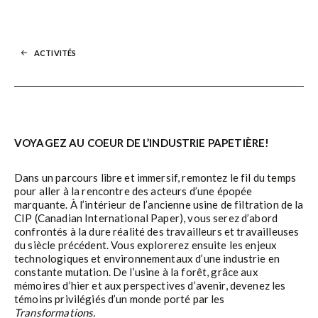
ACTIVITÉS
VOYAGEZ AU COEUR DE L’INDUSTRIE PAPETIÈRE!
Dans un parcours libre et immersif, remontez le fil du temps
pour aller à la rencontre des acteurs d’une épopée
marquante. À l’intérieur de l’ancienne usine de filtration de la
CIP (Canadian International Paper), vous serez d’abord
confrontés à la dure réalité des travailleurs et travailleuses
du siècle précédent. Vous explorerez ensuite les enjeux
technologiques et environnementaux d’une industrie en
constante mutation. De l’usine à la forêt, grâce aux
mémoires d’hier et aux perspectives d’avenir, devenez les
témoins privilégiés d’un monde porté par les
Transformations.