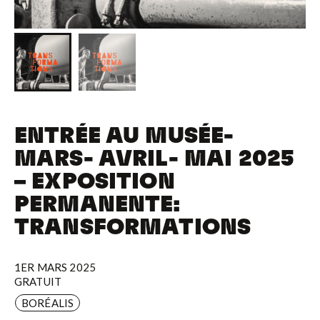
ENTRÉE AU MUSÉE-
MARS- AVRIL- MAI 2025
– EXPOSITION
PERMANENTE:
TRANSFORMATIONS
1ER MARS 2025
GRATUIT
BORÉALIS