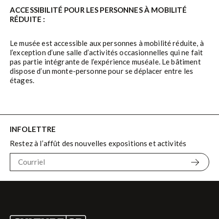
ACCESSIBILITÉ POUR LES PERSONNES À MOBILITÉ
RÉDUITE :
Le musée est accessible aux personnes à mobilité réduite, à
l’exception d’une salle d’activités occasionnelles qui ne fait
pas partie intégrante de l’expérience muséale. Le bâtiment
dispose d’un monte-personne pour se déplacer entre les
étages.
INFOLETTRE
Restez à l’affût des nouvelles expositions et activités