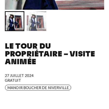
LE TOUR DU
PROPRIÉTAIRE – VISITE
ANIMÉE
27 JUILLET 2024
GRATUIT
MANOIR BOUCHER DE NIVERVILLE