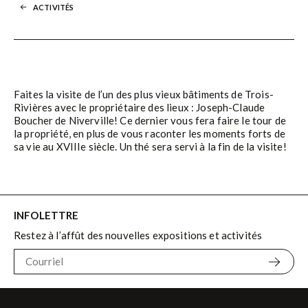
ACTIVITÉS
Faites la visite de l’un des plus vieux bâtiments de Trois-
Rivières avec le propriétaire des lieux : Joseph-Claude
Boucher de Niverville! Ce dernier vous fera faire le tour de
la propriété, en plus de vous raconter les moments forts de
sa vie au XVIIIe siècle. Un thé sera servi à la fin de la visite!
INFOLETTRE
Restez à l’affût des nouvelles expositions et activités