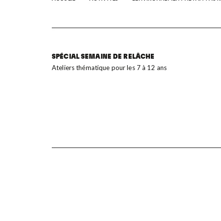
SPÉCIAL SEMAINE DE RELÂCHE
Ateliers thématique pour les 7 à 12 ans