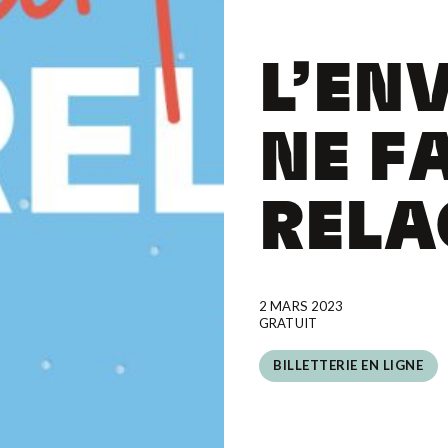
L’EN
NE F
RELA
2 MARS 2023
GRATUIT
BILLETTERIE EN LIGNE
BILLETTERIE EN LIGNE