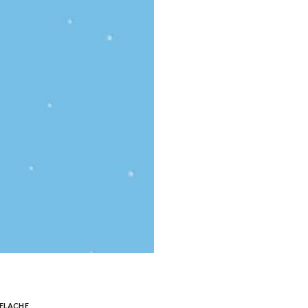
RELACHE