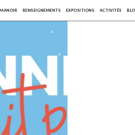
 MANOIR
RENSEIGNEMENTS
EXPOSITIONS
ACTIVITÉS
BL