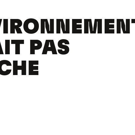
VIRONNEMEN
AIT PAS
CHE