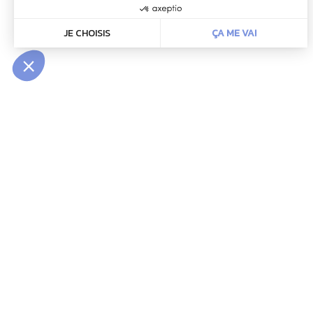
INFOLETTRE
Restez à l’affût de