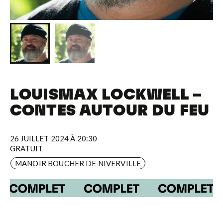
LOUISMAX LOCKWELL –
CONTES AUTOUR DU FEU
26 JUILLET 2024 À 20:30
GRATUIT
MANOIR BOUCHER DE NIVERVILLE