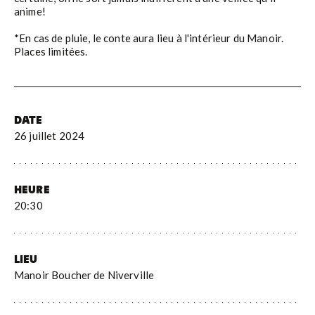
anime!
*En cas de pluie, le conte aura lieu à l'intérieur du Manoir.
Places limitées.
DATE
26 juillet 2024
HEURE
20:30
LIEU
Manoir Boucher de Niverville