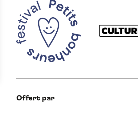
Offert par