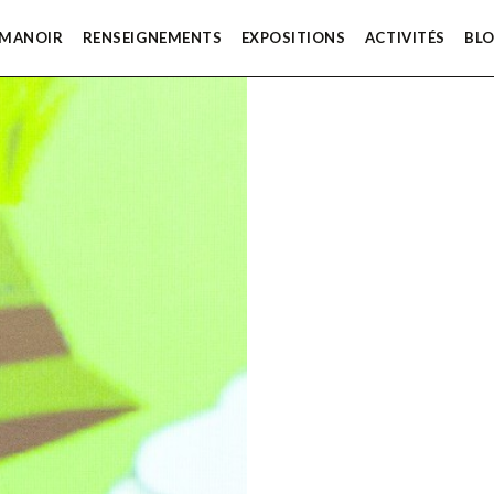
 MANOIR
RENSEIGNEMENTS
EXPOSITIONS
ACTIVITÉS
BL