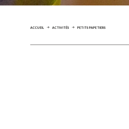
ACCUEIL
ACTIVITÉS
PETITS PAPETIERS