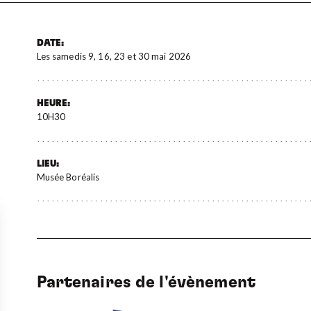
DATE:
Les samedis 9, 16, 23 et 30 mai 2026
HEURE:
10H30
LIEU:
Musée Boréalis
Partenaires de l'évènement