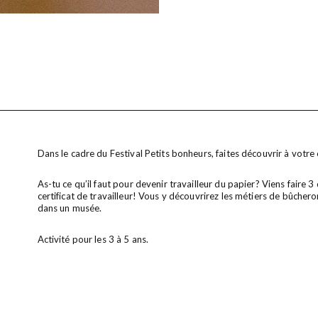
Dans le cadre du Festival Petits bonheurs, faites découvrir à votre e
As-tu ce qu’il faut pour devenir travailleur du papier? Viens faire 3
certificat de travailleur! Vous y découvrirez les métiers de bûcher
dans un musée.
Activité pour les 3 à 5 ans.