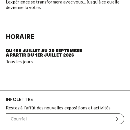
L’expérience se transformera avec vous… jusqu’à ce qu’elle
devienne la vôtre.
HORAIRE
DU 1ER JUILLET AU 30 SEPTEMBRE
À PARTIR DU 1ER JUILLET 2026
Tous les jours
INFOLETTRE
Restez à l’affût des nouvelles expositions et activités