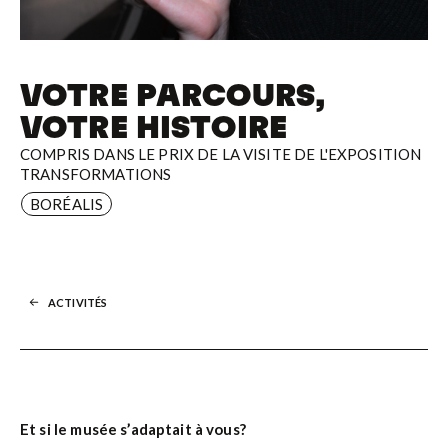
VOTRE PARCOURS,
VOTRE HISTOIRE
COMPRIS DANS LE PRIX DE LA VISITE DE L'EXPOSITION
TRANSFORMATIONS
BORÉALIS
ACTIVITÉS
Et si le musée s’adaptait à vous?