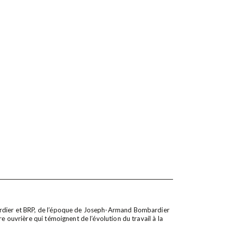
ardier et BRP, de l’époque de Joseph-Armand Bombardier
e ouvrière qui témoignent de l’évolution du travail à la