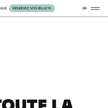
OGUE
RÉSERVEZ VOS BILLETS
EN
RÉSERVEZ VOS BILLETS
TOUTE LA