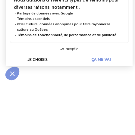
INFOLETTRE
Restez à l’affût de