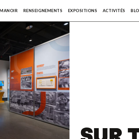
 MANOIR
RENSEIGNEMENTS
EXPOSITIONS
ACTIVITÉS
BL
SUR 