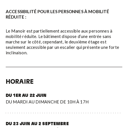
ACCESSIBILITÉ POUR LES PERSONNES À MOBILITÉ
RÉDUITE :
Le Manoir est partiellement accessible aux personnes à
mobilité réduite. Le bâtiment dispose d’une entrée sans
marche sur le côté, cependant, le deuxième étage est
seulement accessible par un escalier qui présente une forte
inclinaison.
HORAIRE
DU 1ER AU 22 JUIN
DU MARDI AU DIMANCHE DE 10H À 17H
DU 23 JUIN AU 2 SEPTEMBRE