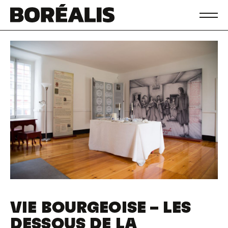
VIE BOURGEOISE – LES
DESSOUS DE LA