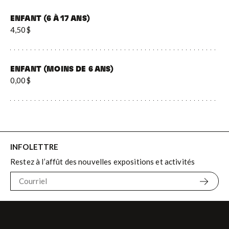
ENFANT (6 À 17 ANS)
4,50$
ENFANT (MOINS DE 6 ANS)
0,00$
INFOLETTRE
Restez à l’affût des nouvelles expositions et activités