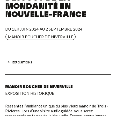
MONDANITÉ EN
NOUVELLE-FRANCE
DU 1ER JUIN 2024 AU 2 SEPTEMBRE 2024
MANOIR BOUCHER DE NIVERVILLE
EXPOSITIONS
MANOIR BOUCHER DE NIVERVILLE
EXPOSITION HISTORIQUE
Ressentez l’ambiance unique du plus vieux manoir de Trois-
Rivières. Lors d’une visite audioguidée, vous serez
transportés au temps de la Nouvelle-France, pour plonger