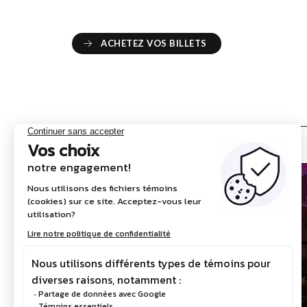
ACHETEZ VOS BILLETS
ACHETEZ VOS BILLETS