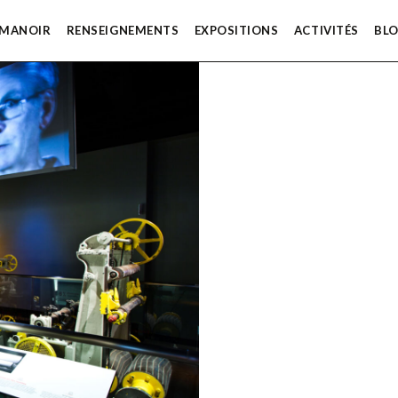
 MANOIR
RENSEIGNEMENTS
EXPOSITIONS
ACTIVITÉS
BL