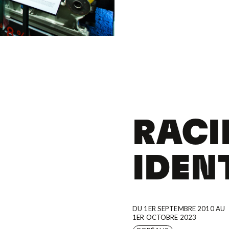
RACI
IDEN
DU 1ER SEPTEMBRE 2010 AU
1ER OCTOBRE 2023