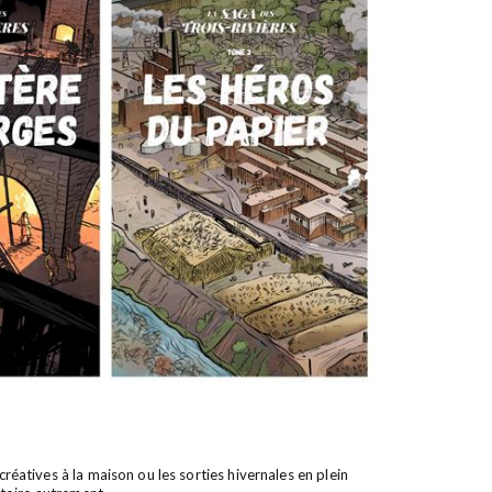
créatives à la maison ou les sorties hivernales en plein