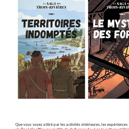
Que vous soyez attiré par les activités intérieures, les expériences 