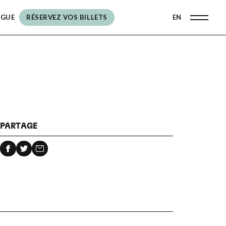
OGUE
RÉSERVEZ VOS BILLETS
EN
RÉSERVEZ VOS BILLETS
PARTAGE