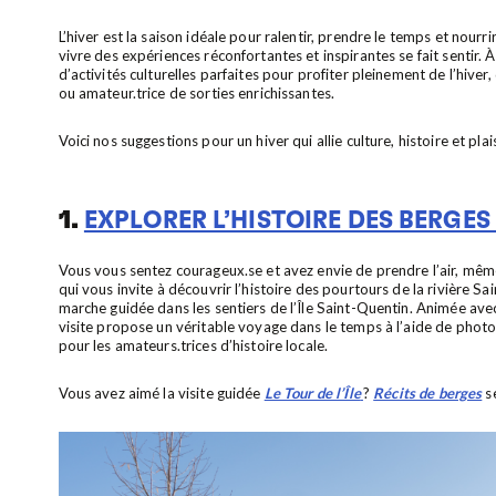
L’hiver est la saison idéale pour ralentir, prendre le temps et nourri
vivre des expériences réconfortantes et inspirantes se fait sentir.
d’activités culturelles parfaites pour profiter pleinement de l’hiv
ou amateur.trice de sorties enrichissantes.
Voici nos suggestions pour un hiver qui allie culture, histoire et plais
1.
EXPLORER L’HISTOIRE DES BERGES
Vous vous sentez courageux.se et avez envie de prendre l’air, mêm
qui vous invite à découvrir l’histoire des pourtours de la rivière S
marche guidée dans les sentiers de l’Île Saint-Quentin. Animée ave
visite propose un véritable voyage dans le temps à l’aide de photo
pour les amateurs.trices d’histoire locale.
Vous avez aimé la visite guidée
Le Tour de l’Île
?
Récits de berges
se