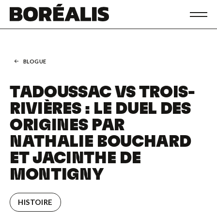
BLOGUE
TADOUSSAC VS TROIS-
RIVIÈRES : LE DUEL DES
ORIGINES PAR
NATHALIE BOUCHARD
ET JACINTHE DE
MONTIGNY
HISTOIRE