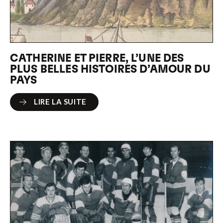
CATHERINE ET PIERRE, L’UNE DES
PLUS BELLES HISTOIRES D’AMOUR DU
PAYS
LIRE LA SUITE
LIRE LA SUITE