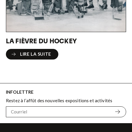
LA FIÈVRE DU HOCKEY
LIRE LA SUITE
LIRE LA SUITE
INFOLETTRE
Restez à l’affût des nouvelles expositions et activités