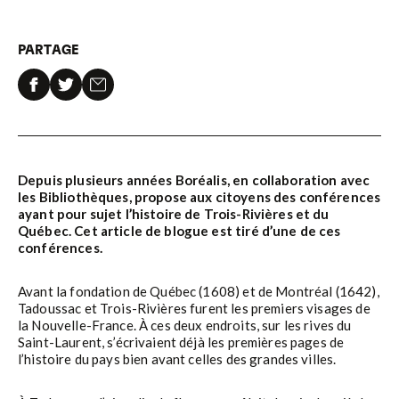
PARTAGE
Depuis plusieurs années Boréalis, en collaboration avec
les Bibliothèques, propose aux citoyens des conférences
ayant pour sujet l’histoire de Trois-Rivières et du
Québec. Cet article de blogue est tiré d’une de ces
conférences.
Avant la fondation de Québec (1608) et de Montréal (1642),
Tadoussac et Trois-Rivières furent les premiers visages de
la Nouvelle-France. À ces deux endroits, sur les rives du
Saint-Laurent, s’écrivaient déjà les premières pages de
l’histoire du pays bien avant celles des grandes villes.