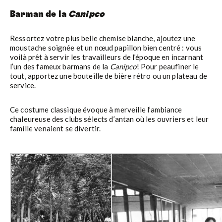
Barman de la
Canipco
Ressortez votre plus belle chemise blanche, ajoutez une
moustache soignée et un nœud papillon bien centré : vous
voilà prêt à servir les travailleurs de l’époque en incarnant
l’un des fameux barmans de la
Canipco
! Pour peaufiner le
tout, apportez une bouteille de bière rétro ou un plateau de
service.
Ce costume classique évoque à merveille l’ambiance
chaleureuse des clubs sélects d’antan où les ouvriers et leur
famille venaient se divertir.