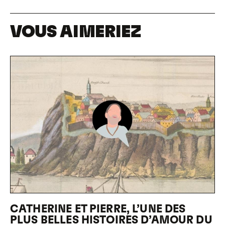
VOUS AIMERIEZ
CATHERINE ET PIERRE, L’UNE DES
PLUS BELLES HISTOIRES D’AMOUR DU