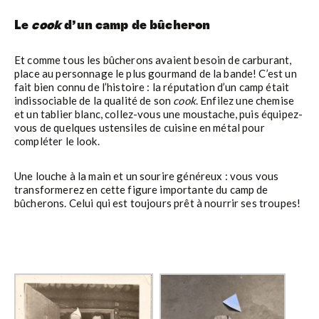
Le
cook
d’un camp de bûcheron
Et comme tous les bûcherons avaient besoin de carburant,
place au personnage le plus gourmand de la bande! C’est un
fait bien connu de l’histoire : la réputation d’un camp était
indissociable de la qualité de son
cook
. Enfilez une chemise
et un tablier blanc, collez-vous une moustache, puis équipez-
vous de quelques ustensiles de cuisine en métal pour
compléter le look.
Une louche à la main et un sourire généreux : vous vous
transformerez en cette figure importante du camp de
bûcherons. Celui qui est toujours prêt à nourrir ses troupes!