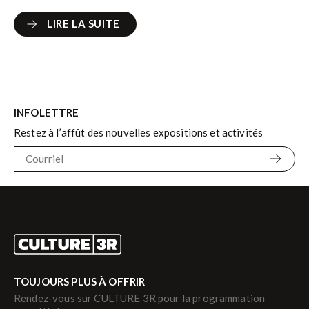
LIRE LA SUITE
LIRE LA SUITE
INFOLETTRE
Restez à l’affût des nouvelles expositions et activités
TOUJOURS PLUS À OFFRIR
Rendez-vous sur CULTURE 3R pour la programmation