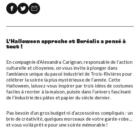
L’Halloween approche et Boréalis a pensé à
tout !
En compagnie d’Alexandra Carignan, responsable de l’action
culturelle et citoyenne, on vous invite à plonger dans
l’ambiance unique du passé industriel de Trois-Rivières pour
célébrer la soirée la plus mystérieuse de l’année. Cette
Halloween, laissez-vous inspirer par trois idées de costumes
faciles à recréer à la maison, puisée dans l’univers fascinant
de l’industrie des pâtes et papier du siècle dernier.
Pas besoin d’un gros budget ni d’accessoires compliqués : un
brin de créativité, quelques morceaux de votre garde-robe…
et vous voilà prêt·e pour une soirée mémorable !