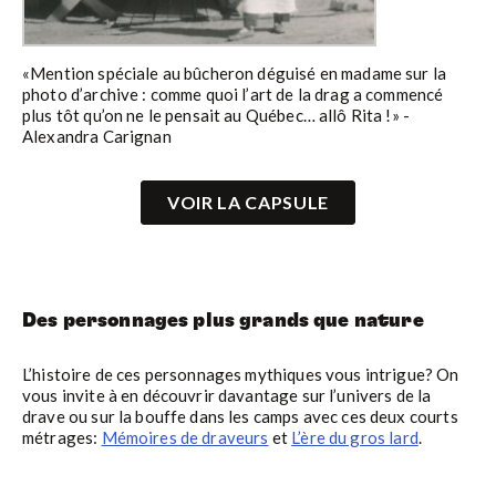
«Mention spéciale au bûcheron déguisé en madame sur la
photo d’archive : comme quoi l’art de la drag a commencé
plus tôt qu’on ne le pensait au Québec… allô Rita !» -
Alexandra Carignan
VOIR LA CAPSULE
Des personnages plus grands que nature
L’histoire de ces personnages mythiques vous intrigue? On
vous invite à en découvrir davantage sur l’univers de la
drave ou sur la bouffe dans les camps avec ces deux courts
métrages:
Mémoires de draveurs
et
L’ère du gros lard
.