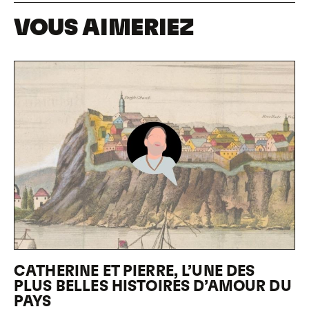
VOUS AIMERIEZ
CATHERINE ET PIERRE, L’UNE DES
PLUS BELLES HISTOIRES D’AMOUR DU
PAYS