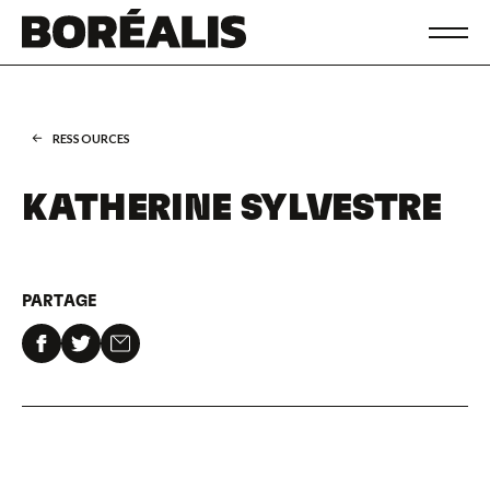
RESSOURCES
KATHERINE SYLVESTRE
PARTAGE