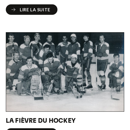
LIRE LA SUITE
LIRE LA SUITE
LA FIÈVRE DU HOCKEY